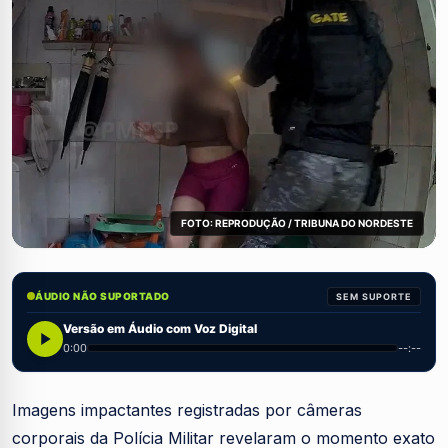
FOTO: REPRODUÇÃO / TRIBUNA DO NORDESTE
ÁUDIO NÃO SUPORTADO
SEM SUPORTE
Versão em Áudio com Voz Digital
0:00
--:--
Imagens impactantes registradas por câmeras
corporais da Polícia Militar revelaram o momento exato