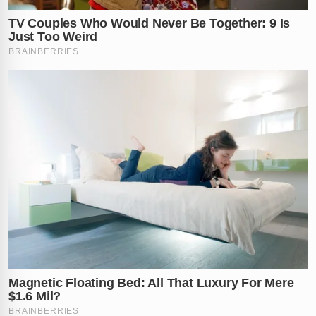
casos semelhantes às autoridades locais.