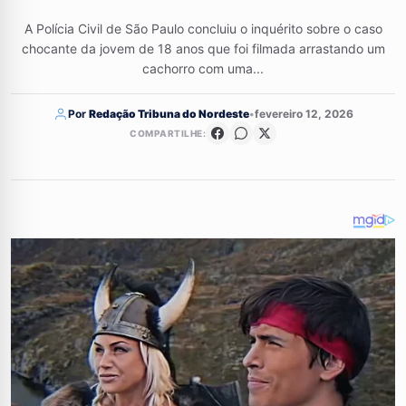
A Polícia Civil de São Paulo concluiu o inquérito sobre o caso
chocante da jovem de 18 anos que foi filmada arrastando um
cachorro com uma...
Por
Redação Tribuna do Nordeste
•
fevereiro 12, 2026
COMPARTILHE: