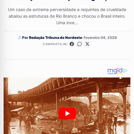
Um caso de extrema perversidade e requintes de crueldade
abalou as estruturas de Rio Branco e chocou o Brasil inteiro.
Uma inve...
Por
Redação Tribuna do Nordeste
•
fevereiro 04, 2026
COMPARTILHE: