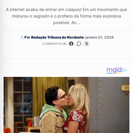
A internet acaba de entrar em colapso! Em um movimento que
misturou o sagrado e o profano da forma mais explosiva
possível, An...
Por
Redação Tribuna do Nordeste
•
janeiro 07, 2026
COMPARTILHE: