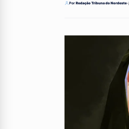
Por
Redação Tribuna do Nordeste
•