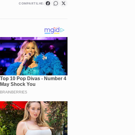
COMPARTILHE: