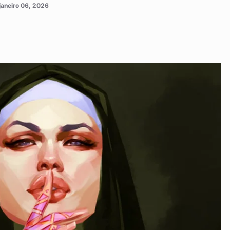
janeiro 06, 2026