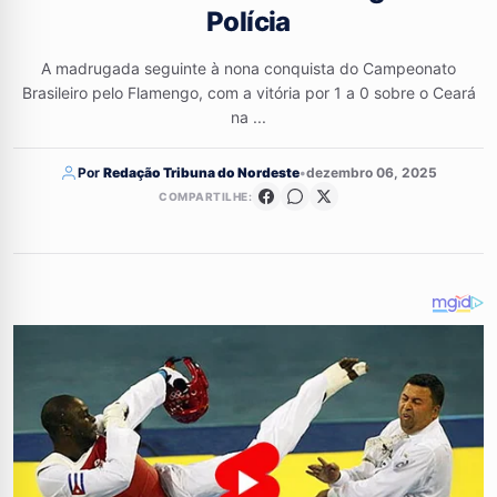
Polícia
A madrugada seguinte à nona conquista do Campeonato
Brasileiro pelo Flamengo, com a vitória por 1 a 0 sobre o Ceará
na ...
Por
Redação Tribuna do Nordeste
•
dezembro 06, 2025
COMPARTILHE: