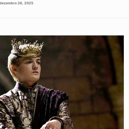
dezembro 26, 2025