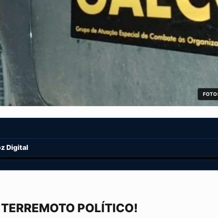
FOTO:
 Digital
 TERREMOTO POLÍTICO!