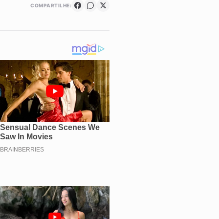
COMPARTILHE: