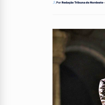
Por
Redação Tribuna do Nordeste
•