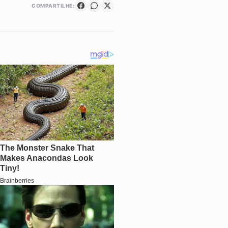
COMPARTILHE: