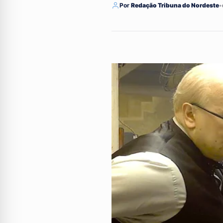
Por
Redação Tribuna do Nordeste
•