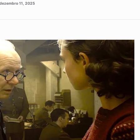
dezembro 11, 2025