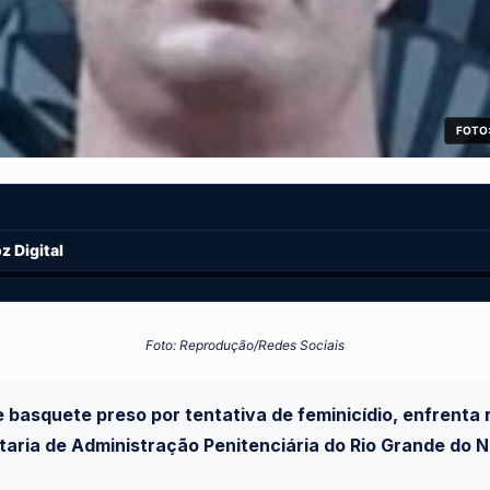
FOTO:
 Digital
Foto: Reprodução/Redes Sociais
e basquete preso por tentativa de feminicídio, enfrent
taria de Administração Penitenciária do Rio Grande do 